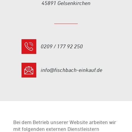
45891 Gelsenkirchen
0209 / 177 92 250
info@fischbach-einkauf.de
Bei dem Betrieb unserer Website arbeiten wir
mit folgenden externen Dienstleistern