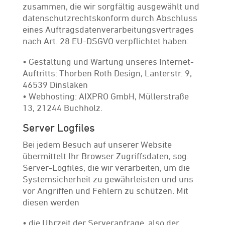
zusammen, die wir sorgfältig ausgewählt und
datenschutzrechtskonform durch Abschluss
eines Auftragsdatenverarbeitungsvertrages
nach Art. 28 EU-DSGVO verpflichtet haben:
• Gestaltung und Wartung unseres Internet-
Auftritts: Thorben Roth Design, Lanterstr. 9,
46539 Dinslaken
• Webhosting: AIXPRO GmbH, Müllerstraße
13, 21244 Buchholz.
Server Logfiles
Bei jedem Besuch auf unserer Website
übermittelt Ihr Browser Zugriffsdaten, sog.
Server-Logfiles, die wir verarbeiten, um die
Systemsicherheit zu gewährleisten und uns
vor Angriffen und Fehlern zu schützen. Mit
diesen werden
• die Uhrzeit der Serveranfrage, also der