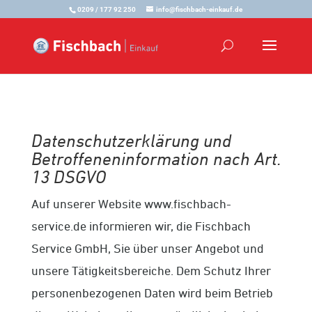
0209 / 177 92 250
info@fischbach-einkauf.de
Datenschutzerklärung und
Betroffeneninformation nach Art.
13 DSGVO
Auf unserer Website www.fischbach-
service.de informieren wir, die Fischbach
Service GmbH, Sie über unser Angebot und
unsere Tätigkeitsbereiche. Dem Schutz Ihrer
personenbezogenen Daten wird beim Betrieb