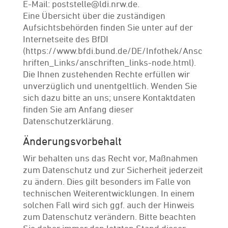
E-Mail: poststelle@ldi.nrw.de.
Eine Übersicht über die zuständigen
Aufsichtsbehörden finden Sie unter auf der
Internetseite des BfDI
(https://www.bfdi.bund.de/DE/Infothek/Ansc
hriften_Links/anschriften_links-node.html).
Die Ihnen zustehenden Rechte erfüllen wir
unverzüglich und unentgeltlich. Wenden Sie
sich dazu bitte an uns; unsere Kontaktdaten
finden Sie am Anfang dieser
Datenschutzerklärung.
Änderungsvorbehalt
Wir behalten uns das Recht vor, Maßnahmen
zum Datenschutz und zur Sicherheit jederzeit
zu ändern. Dies gilt besonders im Falle von
technischen Weiterentwicklungen. In einem
solchen Fall wird sich ggf. auch der Hinweis
zum Datenschutz verändern. Bitte beachten