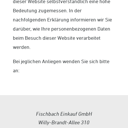
dieser Website selbstverständlich eine hohe
Bedeutung zugemessen. In der
nachfolgenden Erklärung informieren wir Sie
darüber, wie Ihre personenbezogenen Daten
beim Besuch dieser Website verarbeitet
werden.
Bei jeglichen Anliegen wenden Sie sich bitte
an:
Fischbach Einkauf GmbH
Willy-Brandt-Allee 310