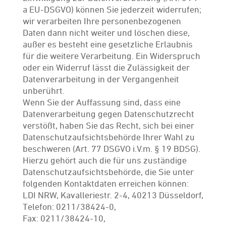
a EU-DSGVO) können Sie jederzeit widerrufen;
wir verarbeiten Ihre personenbezogenen
Daten dann nicht weiter und löschen diese,
außer es besteht eine gesetzliche Erlaubnis
für die weitere Verarbeitung. Ein Widerspruch
oder ein Widerruf lässt die Zulässigkeit der
Datenverarbeitung in der Vergangenheit
unberührt.
Wenn Sie der Auffassung sind, dass eine
Datenverarbeitung gegen Datenschutzrecht
verstößt, haben Sie das Recht, sich bei einer
Datenschutzaufsichtsbehörde Ihrer Wahl zu
beschweren (Art. 77 DSGVO i.V.m. § 19 BDSG).
Hierzu gehört auch die für uns zuständige
Datenschutzaufsichtsbehörde, die Sie unter
folgenden Kontaktdaten erreichen können:
LDI NRW, Kavalleriestr. 2-4, 40213 Düsseldorf,
Telefon: 0211/38424-0,
Fax: 0211/38424-10,