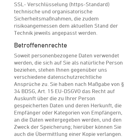
SSL- Verschlüsselung (https-Standard)
technische und organisatorische
Sicherheitsmaßnahmen, die zudem
risikoangemessen dem aktuellen Stand der
Technik jeweils angepasst werden.
Betroffenenrechte
Soweit personenbezogene Daten verwendet
werden, die sich auf Sie als natürliche Person
beziehen, stehen Ihnen gegenüber uns
verschiedene datenschutzrechtliche
Ansprüche zu. Sie haben nach Maßgabe von §
34 BDSG, Art. 15 EU-DSGVO das Recht auf
Auskunft über die zu Ihrer Person
gespeicherten Daten und deren Herkunft, die
Empfänger oder Kategorien von Empfängern,
an die Daten weitergegeben werden, und den
Zweck der Speicherung; hierüber können Sie
auch die Übermittlung einer Kopie verlangen.