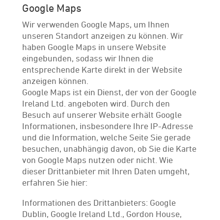
Google Maps
Wir verwenden Google Maps, um Ihnen
unseren Standort anzeigen zu können. Wir
haben Google Maps in unsere Website
eingebunden, sodass wir Ihnen die
entsprechende Karte direkt in der Website
anzeigen können.
Google Maps ist ein Dienst, der von der Google
Ireland Ltd. angeboten wird. Durch den
Besuch auf unserer Website erhält Google
Informationen, insbesondere Ihre IP-Adresse
und die Information, welche Seite Sie gerade
besuchen, unabhängig davon, ob Sie die Karte
von Google Maps nutzen oder nicht. Wie
dieser Drittanbieter mit Ihren Daten umgeht,
erfahren Sie hier:
Informationen des Drittanbieters: Google
Dublin, Google Ireland Ltd., Gordon House,