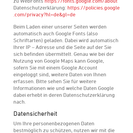
zu WebFonts
https://fonts.google.com/about
Datenschutzerklärung:
https://policies.google
.com/privacy?hl=de&gl=de
Beim Laden einer unserer Seiten werden
automatisch auch Google Fonts (also
Schriftarten) geladen. Dabei wird automatisch
Ihrer IP – Adresse und die Seite auf der Sie
sich befinden übermittelt. Genau wie bei der
Nutzung von Google Maps kann Google,
sofern Sie mit einem Google Account
eingeloggt sind, weitere Daten von Ihnen
erfassen. Bitte sehen Sie für weitere
Informationen wie und welche Daten Google
dabei erhebt in deren Datenschutzerklärung
nach.
Datensicherheit
Um Ihre personenbezogenen Daten
bestmöglich zu schützen, nutzen wir mit die