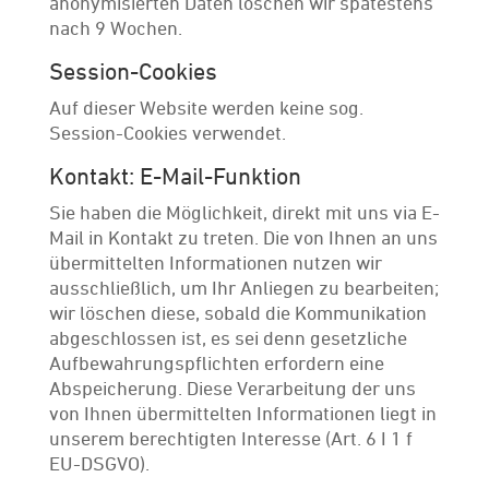
anonymisierten Daten löschen wir spätestens
nach 9 Wochen.
Session-Cookies
Auf dieser Website werden keine sog.
Session-Cookies verwendet.
Kontakt: E-Mail-Funktion
Sie haben die Möglichkeit, direkt mit uns via E-
Mail in Kontakt zu treten. Die von Ihnen an uns
übermittelten Informationen nutzen wir
ausschließlich, um Ihr Anliegen zu bearbeiten;
wir löschen diese, sobald die Kommunikation
abgeschlossen ist, es sei denn gesetzliche
Aufbewahrungspflichten erfordern eine
Abspeicherung. Diese Verarbeitung der uns
von Ihnen übermittelten Informationen liegt in
unserem berechtigten Interesse (Art. 6 I 1 f
EU-DSGVO).