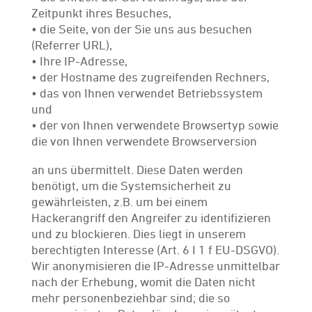
Zeitpunkt ihres Besuches,
• die Seite, von der Sie uns aus besuchen
(Referrer URL),
• Ihre IP-Adresse,
• der Hostname des zugreifenden Rechners,
• das von Ihnen verwendet Betriebssystem
und
• der von Ihnen verwendete Browsertyp sowie
die von Ihnen verwendete Browserversion
an uns übermittelt. Diese Daten werden
benötigt, um die Systemsicherheit zu
gewährleisten, z.B. um bei einem
Hackerangriff den Angreifer zu identifizieren
und zu blockieren. Dies liegt in unserem
berechtigten Interesse (Art. 6 I 1 f EU-DSGVO).
Wir anonymisieren die IP-Adresse unmittelbar
nach der Erhebung, womit die Daten nicht
mehr personenbeziehbar sind; die so