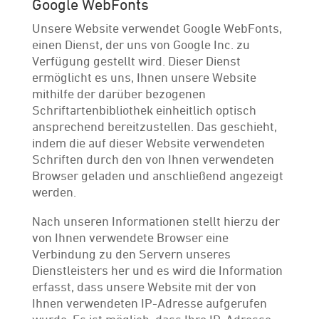
Google WebFonts
Unsere Website verwendet Google WebFonts,
einen Dienst, der uns von Google Inc. zu
Verfügung gestellt wird. Dieser Dienst
ermöglicht es uns, Ihnen unsere Website
mithilfe der darüber bezogenen
Schriftartenbibliothek einheitlich optisch
ansprechend bereitzustellen. Das geschieht,
indem die auf dieser Website verwendeten
Schriften durch den von Ihnen verwendeten
Browser geladen und anschließend angezeigt
werden.
Nach unseren Informationen stellt hierzu der
von Ihnen verwendete Browser eine
Verbindung zu den Servern unseres
Dienstleisters her und es wird die Information
erfasst, dass unsere Website mit der von
Ihnen verwendeten IP-Adresse aufgerufen